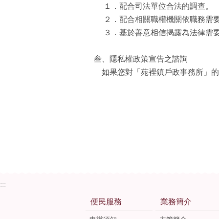
１．配合司法單位合法的調查。
２．配合相關職權機關依職務需要
３．基於善意相信揭露為法律需要
叁、隱私權政策宣告之諮詢
如果您對「苑裡鎮戶政事務所」的
:::
便民服務
業務簡介