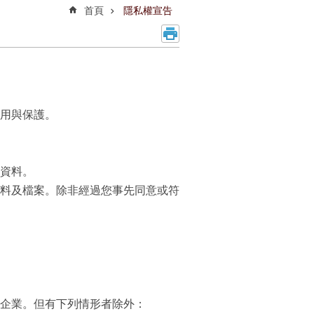
首頁
隱私權宣告
用與保護。
資料。
料及檔案。除非經過您事先同意或符
企業。但有下列情形者除外：