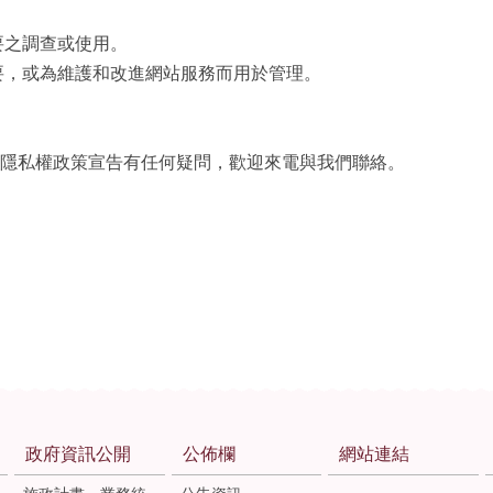
之調查或使用。
，或為維護和改進網站服務而用於管理。
隱私權政策宣告有任何疑問，歡迎來電與我們聯絡。
政府資訊公開
公佈欄
網站連結