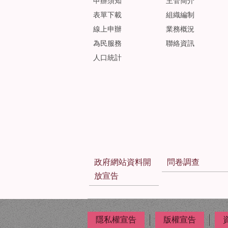
申辦須知
主管簡介
表單下載
組織編制
線上申辦
業務概況
為民服務
聯絡資訊
人口統計
政府網站資料開
問卷調查
放宣告
隱私權宣告
版權宣告