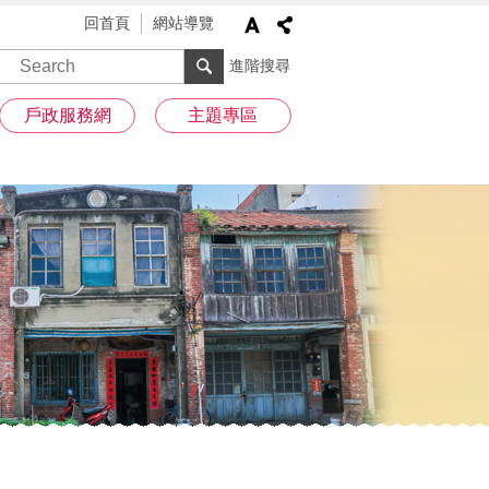
回首頁
網站導覽
進階搜尋
戶政服務網
主題專區