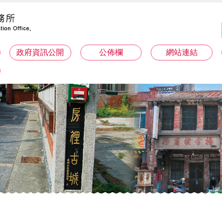
政府資訊公開
公佈欄
網站連結