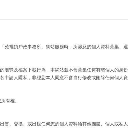
用「苑裡鎮戶政事務所」網站服務時，所涉及的個人資料蒐集、運
的瀏覽及檔案下載行為，本網站並不會蒐集任何有關個人的身份
各申請人隱私，非經您本人同意不會自行修改或刪除任何個人資
所有權。
出售、交換、或出租任何您的個人資料給其他團體、個人或私人