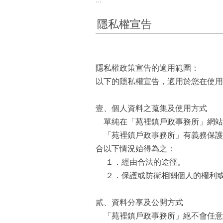
隱私權宣告
隱私權政策宣告的適用範圍：
以下的隱私權宣告，適用於您在使
壹、個人資料之蒐集及使用方式
單純在「苑裡鎮戶政事務所」網站
「苑裡鎮戶政事務所」有義務保護
合以下情況始得為之：
１．經由合法的途徑。
２．保護或防衛相關個人的權利或
貳、資料分享及公開方式
「苑裡鎮戶政事務所」絕不會任意