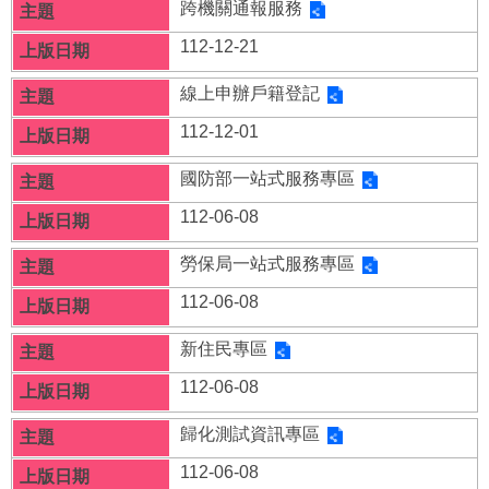
跨機關通報服務
112-12-21
線上申辦戶籍登記
112-12-01
國防部一站式服務專區
112-06-08
勞保局一站式服務專區
112-06-08
新住民專區
112-06-08
歸化測試資訊專區
112-06-08