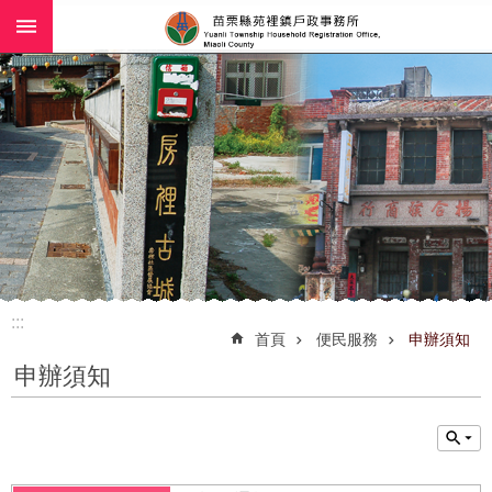
:::
跳到主要內容區塊
:::
首頁
便民服務
申辦須知
申辦須知