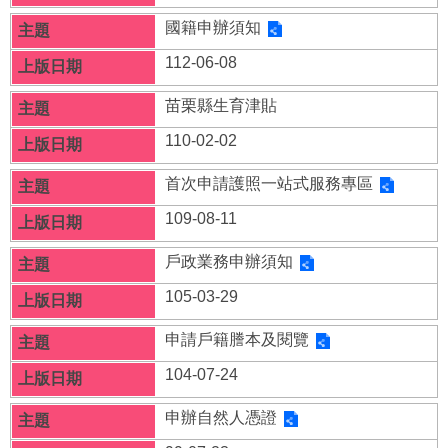
國籍申辦須知
112-06-08
苗栗縣生育津貼
110-02-02
首次申請護照一站式服務專區
109-08-11
戶政業務申辦須知
105-03-29
申請戶籍謄本及閱覽
104-07-24
申辦自然人憑證