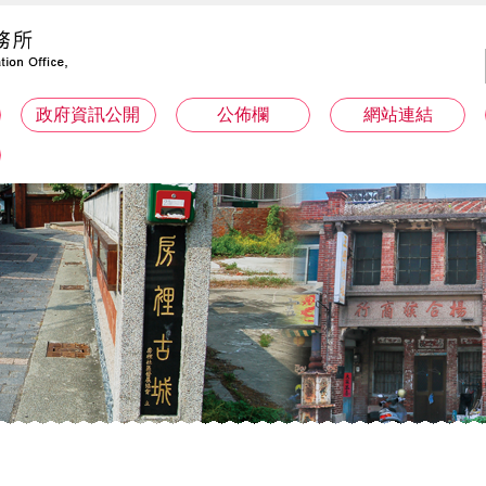
政府資訊公開
公佈欄
網站連結