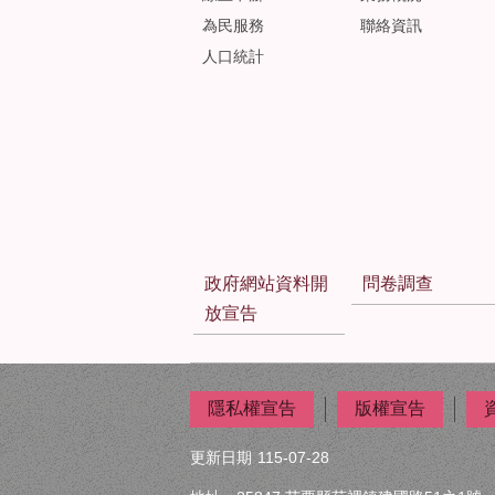
為民服務
聯絡資訊
人口統計
政府網站資料開
問卷調查
放宣告
隱私權宣告
版權宣告
更新日期
115-07-28