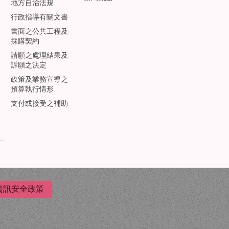
地方自治法規
行政指導有關文書
書面之公共工程及
採購契約
請願之處理結果及
訴願之決定
政策及業務宣導之
預算執行情形
支付或接受之補助
資訊安全政策