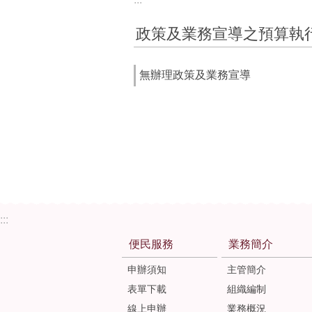
政策及業務宣導之預算執
無辦理政策及業務宣導
:::
便民服務
業務簡介
申辦須知
主管簡介
表單下載
組織編制
線上申辦
業務概況