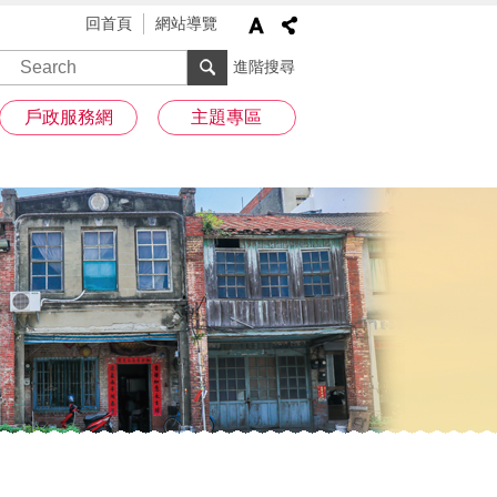
回首頁
網站導覽
進階搜尋
戶政服務網
主題專區