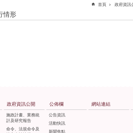
首頁
政府資訊
行情形
政府資訊公開
公佈欄
網站連結
施政計畫、業務統
公告資訊
計及研究報告
活動快訊
命令、法規命令及
新聞焦點