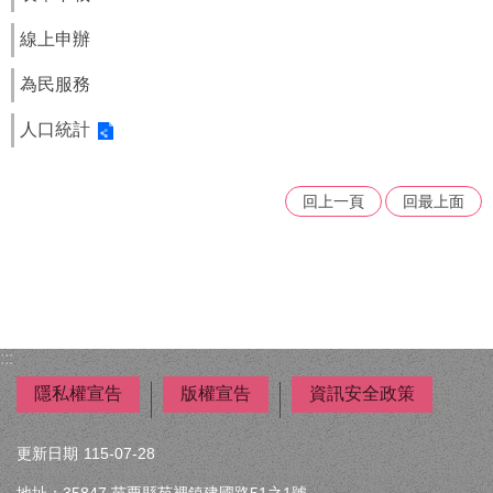
線上申辦
為民服務
人口統計
回上一頁
回最上面
:::
隱私權宣告
版權宣告
資訊安全政策
更新日期
115-07-28