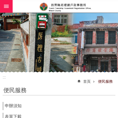
:::
跳到主要內容區塊
:::
首頁
便民服務
便民服務
申辦須知
表單下載