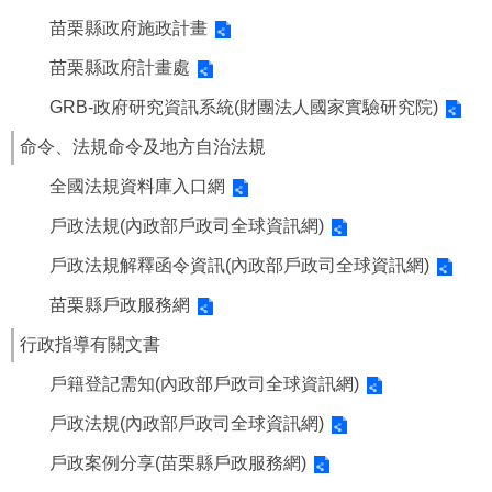
苗栗縣政府施政計畫
苗栗縣政府計畫處
GRB-政府研究資訊系統(財團法人國家實驗研究院)
命令、法規命令及地方自治法規
全國法規資料庫入口網
戶政法規(內政部戶政司全球資訊網)
戶政法規解釋函令資訊(內政部戶政司全球資訊網)
苗栗縣戶政服務網
行政指導有關文書
戶籍登記需知(內政部戶政司全球資訊網)
戶政法規(內政部戶政司全球資訊網)
戶政案例分享(苗栗縣戶政服務網)