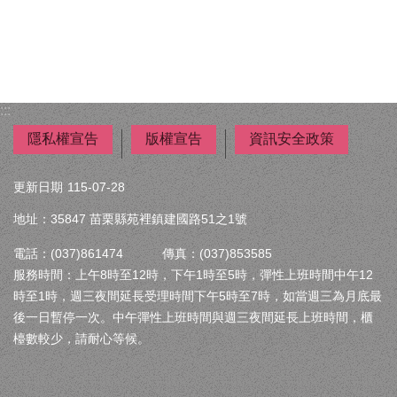
:::
隱私權宣告
版權宣告
資訊安全政策
更新日期
115-07-28
地址：35847 苗栗縣苑裡鎮建國路51之1號
電話：(037)861474 傳真：(037)853585
服務時間：上午8時至12時，下午1時至5時，彈性上班時間中午12
時至1時，週三夜間延長受理時間下午5時至7時，如當週三為月底最
後一日暫停一次。中午彈性上班時間與週三夜間延長上班時間，櫃
檯數較少，請耐心等候。