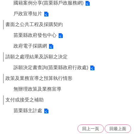
國籍案例分享(苗栗縣戶政服務網)
戶政宣導短片
書面之公共工程及採購契約
苗栗縣政府發包中心
政府電子採購網
請願之處理結果及訴願之決定
訴願決定書查詢(苗栗縣政府行政處)
政策及業務宣導之預算執行情形
無辦理政策及業務宣導
支付或接受之補助
苗栗縣主計處
回上一頁
回最上面