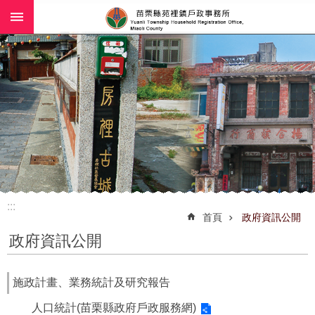
:::
跳到主要內容區塊
:::
首頁
政府資訊公開
政府資訊公開
施政計畫、業務統計及研究報告
人口統計(苗栗縣政府戶政服務網)